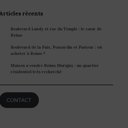
Articles récents
Boulevard Lundy et rue du Temple : le cœur de
Reims
Boulevard de la Paix, Ponsardin et Pasteur : où
acheter à Reims ?
Maison à vendre Reims Murigny : un quartier
résidentiel très recherché
CONTACT