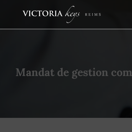
Mandat de gestion comp