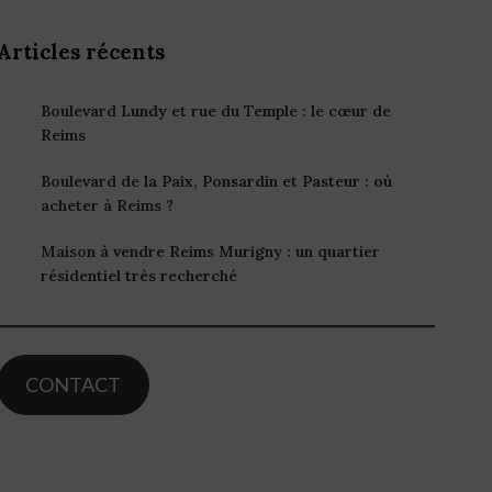
Articles récents
Boulevard Lundy et rue du Temple : le cœur de
Reims
Boulevard de la Paix, Ponsardin et Pasteur : où
acheter à Reims ?
Maison à vendre Reims Murigny : un quartier
résidentiel très recherché
CONTACT