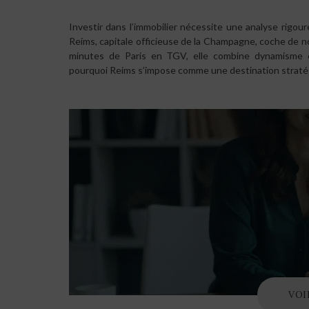
Investir dans l’immobilier nécessite une analyse rigou
Reims, capitale officieuse de la Champagne, coche de 
minutes de Paris en TGV, elle combine dynamisme éco
pourquoi Reims s’impose comme une destination stratég
VOI