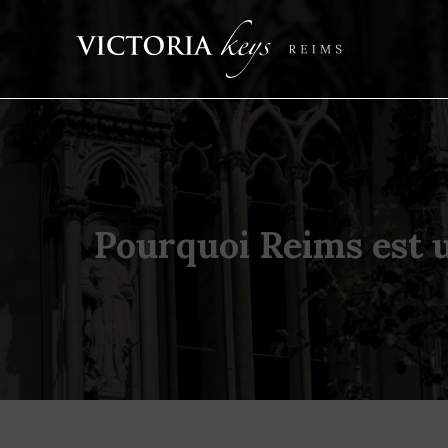
Pourquoi Reims est un