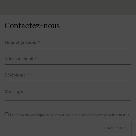
Contactez-nous
J’accepte la politique de protection des données personnelles RGPD