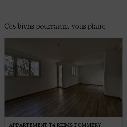
Ces biens pourraient vous plaire
APPARTEMENT T4 REIMS POMMERY