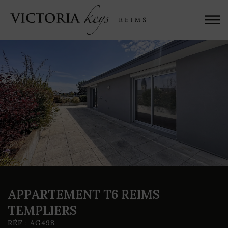
APPARTEMENT T6 REIMS
TEMPLIERS
RÉF : AG498